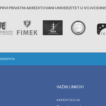
PRVI PRIVATNI AKREDITOVANI UNIVERZITET U VOJVODINI
IVERZITETA
VAŽNI LINKOVI
AKREDITACIJA