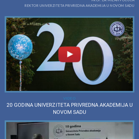
REKTOR UNIVERZITETA PRIVREDNA AKADEMIJA U NOVOM SADU
VIDEO
20 GODINA UNIVERZITETA PRIVREDNA AKADEMIJA U
NOVOM SADU