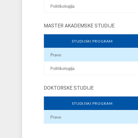
Politikologija
MASTER AKADEMSKE STUDIJE
STUDIJSKI PROGRAM
Pravo
Politikologija
DOKTORSKE STUDIJE
STUDIJSKI PROGRAM
Pravo