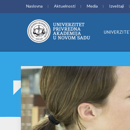
Naslovna
Aktuelnosti
Media
Izveštaji
UNIVERZITE