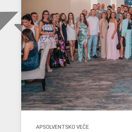
APSOLVENTSKO VEČE