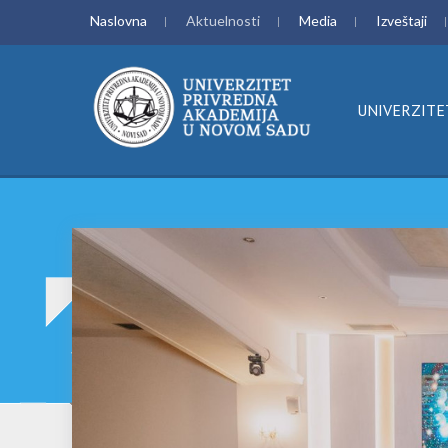
Naslovna
Aktuelnosti
Media
Izveštaji
UNIVERZITE