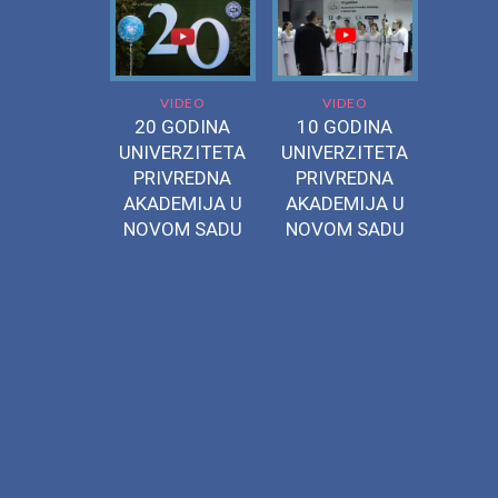
VIDEO
VIDEO
20 GODINA
10 GODINA
UNIVERZITETA
UNIVERZITETA
PRIVREDNA
PRIVREDNA
AKADEMIJA U
AKADEMIJA U
NOVOM SADU
NOVOM SADU