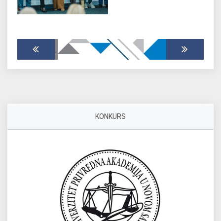
KONKURS