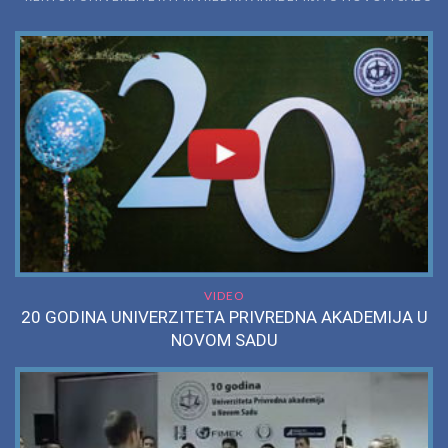
VIDEO
20 GODINA UNIVERZITETA PRIVREDNA AKADEMIJA U
NOVOM SADU