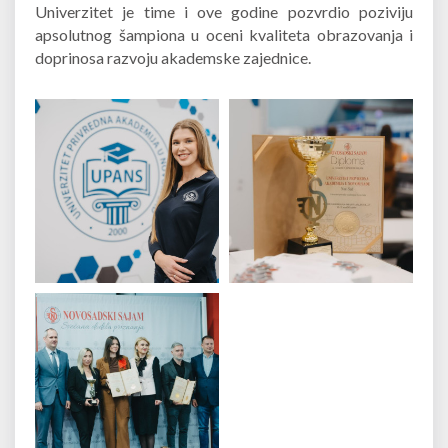
Univerzitet je time i ove godine pozvrdio poziviju
apsolutnog šampiona u oceni kvaliteta obrazovanja i
doprinosa razvoju akademske zajednice.