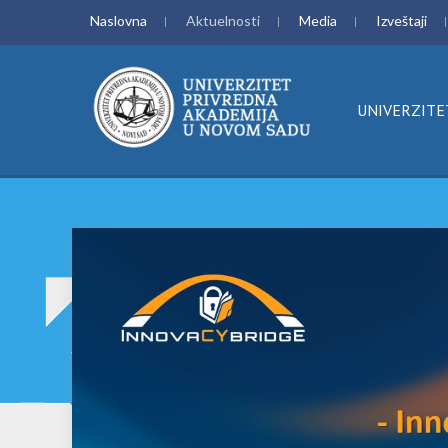
Naslovna
Aktuelnosti
Media
Izveštaji
UNIVERZITE