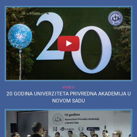
VIDEO
20 GODINA UNIVERZITETA PRIVREDNA AKADEMIJA U
NOVOM SADU